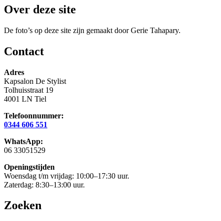
Over deze site
De foto’s op deze site zijn gemaakt door Gerie Tahapary.
Contact
Adres
Kapsalon De Stylist
Tolhuisstraat 19
4001 LN Tiel
Telefoonnummer:
0344 606 551
WhatsApp:
06 33051529
Openingstijden
Woensdag t/m vrijdag: 10:00–17:30 uur.
Zaterdag: 8:30–13:00 uur.
Zoeken